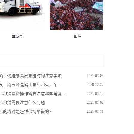
车载泵
扣件
凝土输送泵高层泵送时的注意事项
2021-03-08
发！南五环混凝土泵车起火，车...
2020-12-22
吊租赁设备操作需要注意哪些角度问题
2021-03-15
吊租赁需要注意什么问题
2021-03-02
吊的塔臂是怎样保持平衡的？
2021-03-11