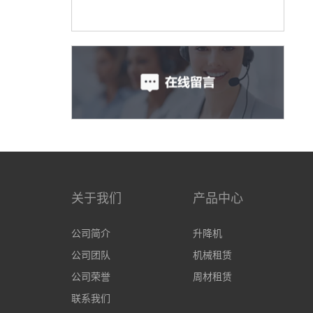
关于我们
产品中心
公司简介
升降机
公司团队
机械租赁
公司荣誉
周材租赁
联系我们