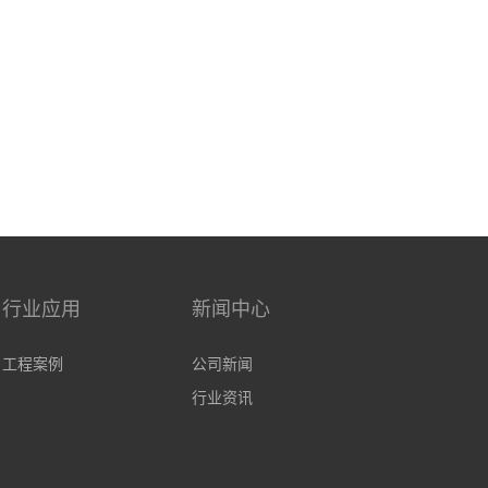
行业应用
新闻中心
工程案例
公司新闻
行业资讯