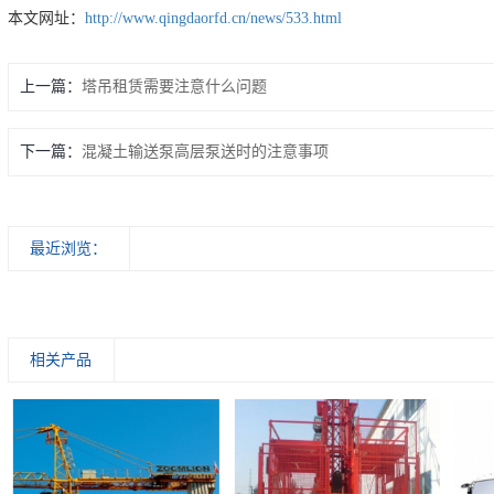
本文网址：
http://www.qingdaorfd.cn/news/533.html
上一篇：
塔吊租赁需要注意什么问题
下一篇：
混凝土输送泵高层泵送时的注意事项
最近浏览：
相关产品