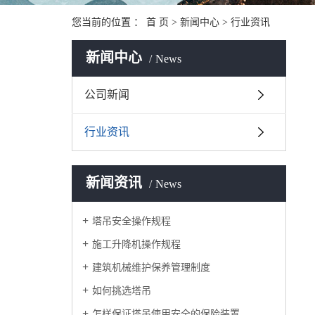
您当前的位置 ：
首 页
>
新闻中心
>
行业资讯
新闻中心
News
公司新闻
行业资讯
新闻资讯
News
塔吊安全操作规程
施工升降机操作规程
建筑机械维护保养管理制度
如何挑选塔吊
怎样保证塔吊使用安全的保险装置