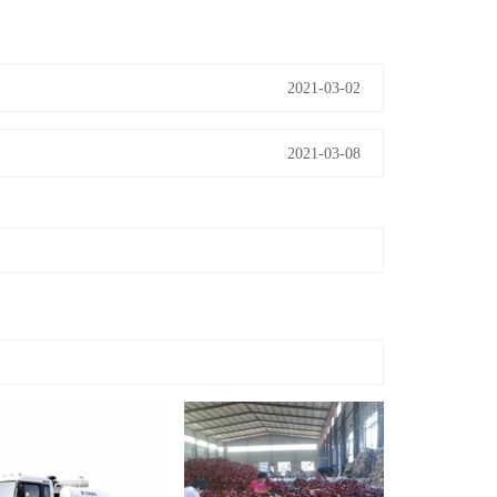
2021-03-02
2021-03-08