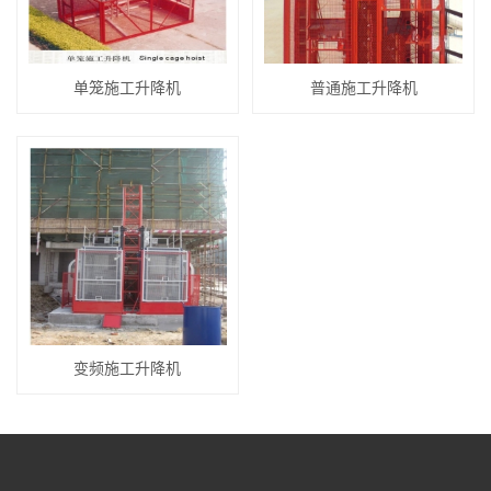
单笼施工升降机
普通施工升降机
变频施工升降机